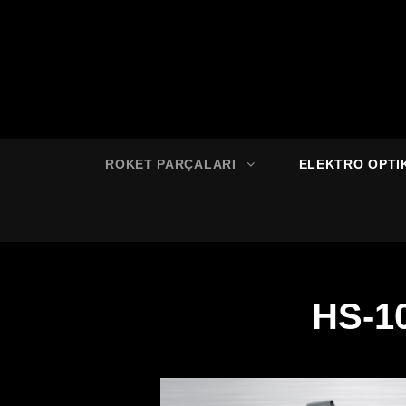
ROKET PARÇALARI
ELEKTRO OPTI
HS-10